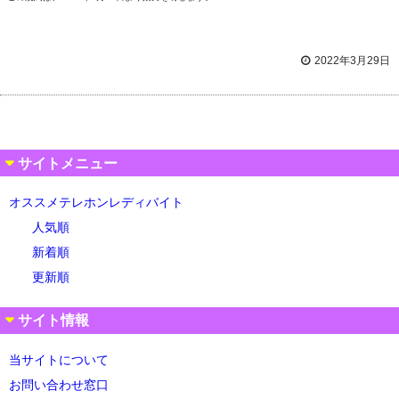
2022年3月29日
サイトメニュー
オススメテレホンレディバイト
人気順
新着順
更新順
サイト情報
当サイトについて
お問い合わせ窓口